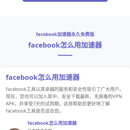
facebook加速器永久免费版
facebook怎么用加速器
facebook怎么用加速器
facebook工具以其卓越的服务和安全性吸引了广大用户。
现在，您也可以加入其中，安全下载最新、无病毒的VPN
APK，并享受7天的试用期，这将帮助您更好地了解
facebook工具是否适合您。
facebook怎么用加速器