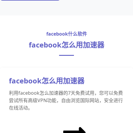
facebook什么软件
facebook怎么用加速器
facebook怎么用加速器
利用facebook怎么加速器的7天免费试用，您可以免费
尝试所有高级VPN功能，自由浏览国际网站，安全进行
在线活动。