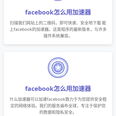
facebook怎么用加速器
扫描我们网站上的二维码，即可快速、安全地下载 能
上facebook的加速器。这是程序的最新版本，与许多
操作系统兼容。
facebook怎么用加速器
什么加速器可以加速facebook致力于为您提供安全稳
定的网络体验。我们的服务遍布全球，专注于保护您
的数据和隐私安全。