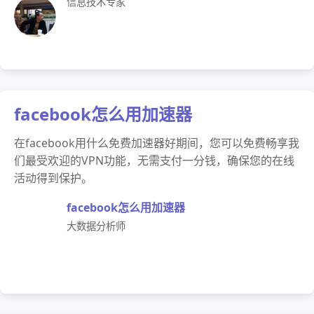
信息技术专家
facebook怎么用加速器
在facebook用什么免费加速器好期间，您可以免费畅享我
们最受欢迎的VPN功能，无需支付一分钱，确保您的在线
活动得到保护。
facebook怎么用加速器
大数据分析师