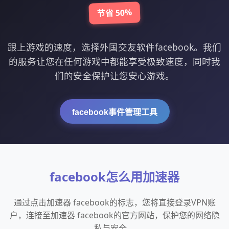
节省 50%
跟上游戏的速度，选择外国交友软件facebook。我们
的服务让您在任何游戏中都能享受极致速度，同时我
们的安全保护让您安心游戏。
facebook事件管理工具
facebook怎么用加速器
通过点击加速器 facebook的标志，您将直接登录VPN账
户，连接至加速器 facebook的官方网站，保护您的网络隐
私与安全。