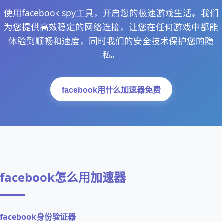
使用facebook spy工具，开启您的极速游戏生活。我们
为您提供高效稳定的网络连接，让您在任何游戏中都能
体验到顺畅和速度，同时我们的安全技术保护您的隐
私。
facebook用什么加速器免费
facebook怎么用加速器
facebook身份验证器