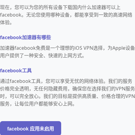
现在，您可以为您的所有设备下载国内什么加速器可以上
facebook。无论您使用哪种设备，都能享受到一致的高速网络
体验。
facebook加速器有哪些
加速器facebook免费是一个理想的iOS VPN选择，为Apple设备
用户提供了一种安全、快速的上网方式。
facebook工具
通过facebook工具，您可以享受无忧的网络体验。我们的服务
价格完全透明，无任何隐藏费用，确保您在选择我们的VPN服务
时，可以完全放心。我们的目标是提供高质量、价格合理的VPN
服务，让每位用户都能够安心上网。
facebook 应用未启用