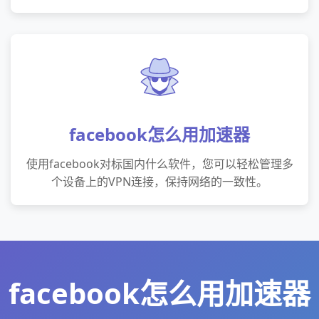
facebook怎么用加速器
使用facebook对标国内什么软件，您可以轻松管理多
个设备上的VPN连接，保持网络的一致性。
facebook怎么用加速器