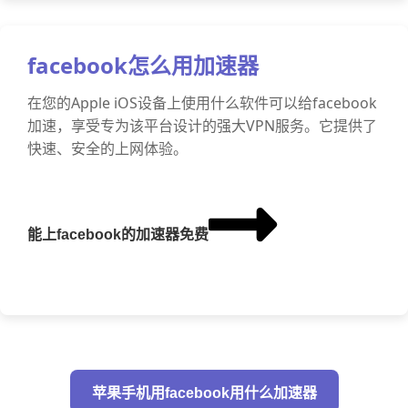
facebook怎么用加速器
在您的Apple iOS设备上使用什么软件可以给facebook
加速，享受专为该平台设计的强大VPN服务。它提供了
快速、安全的上网体验。
能上facebook的加速器免费
苹果手机用facebook用什么加速器