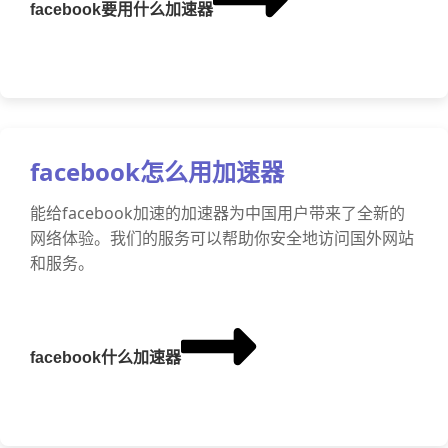
facebook要用什么加速器
facebook怎么用加速器
能给facebook加速的加速器为中国用户带来了全新的
网络体验。我们的服务可以帮助你安全地访问国外网站
和服务。
facebook什么加速器