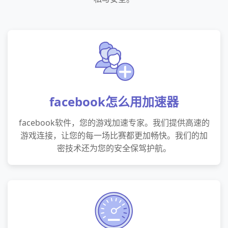
facebook怎么用加速器
facebook软件，您的游戏加速专家。我们提供高速的
游戏连接，让您的每一场比赛都更加畅快。我们的加
密技术还为您的安全保驾护航。