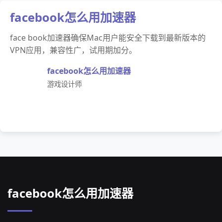
facebook怎么用加速器
face book加速器确保Mac用户能安全下载到最新版本的
VPN应用，兼容性广，试用期加分。
facebook怎么用加速器
游戏设计师
facebook怎么用加速器