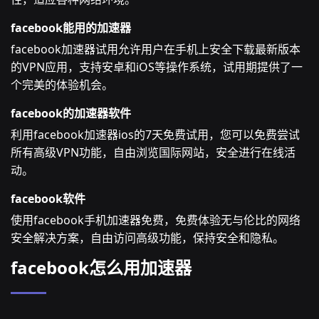
facebook能用的加速器
facebook加速器试用允许用户在手机上安全下载最新版本
的VPN应用，支持安卓和iOS等操作系统，试用期提供了一
个完美的体验机会。
facebook的加速器软件
利用facebook加速器ios的7天免费试用，您可以免费尝试
所有高级VPN功能，自由浏览国际网站，安全进行在线活
动。
facebook软件
使用facebook手机加速器免费，免费体验无与伦比的网络
安全解决方案，自由访问高级功能，保持安全和隐私。
facebook怎么用加速器