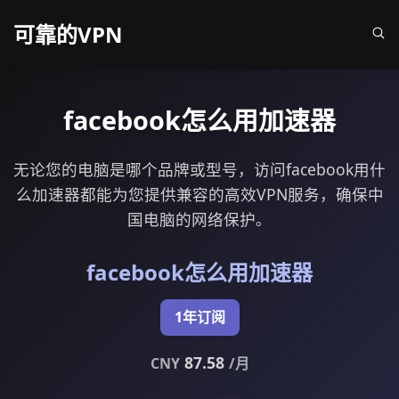
可靠的VPN
facebook怎么用加速器
无论您的电脑是哪个品牌或型号，访问facebook用什
么加速器都能为您提供兼容的高效VPN服务，确保中
国电脑的网络保护。
facebook怎么用加速器
1年订阅
87.58
CNY
/月