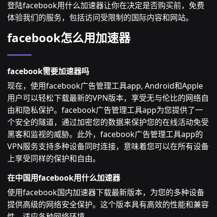
登陆facebook用什么加速器让你在决定是否购买前，免费
体验我们的服务，包括访问受限制的国际内容和网站。
facebook怎么用加速器
facebook需要加速器吗
现在，使用facebook广告管理工具app, Android和Apple
用户可以轻松下载最新的VPN版本，享受无与伦比的网络自
由和隐私保护。facebook广告管理工具app为您提供了一
个安全的隧道，通过加密您的数据来保护您的在线活动免受
黑客和监视的威胁。此外，facebook广告管理工具app的
VPN服务支持多种设备同时连接，意味着您可以在所有设备
上享受同样的保护和自由。
在中国用facebook用什么加速器
使用facebook国内加速器下载最新版本，为您的多种设备
提供高级的网络安全保护。这个版本具有高效的性能和兼容
性，适应各种网络环境。